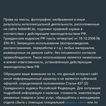
Права на тексты, фотографии, изображения и иные
результаты интеллектуальной деятельности, расположенные
на сайте kolosniki.su, подлежат правовой охране в
соответствии с действующим законодательством РФ,
Гражданским кодексом РФ (часть четвертая) от 18.12.2006 №
230-ФЗ. Запрещено использование (воспроизведение,
распространение, переработка и т.д.) любых материалов,
размещенных на данном сайте, без письменного согласия
правообладателя. Такое использование является незаконным
и влечет ответственность, установленную действующим
законодательством РФ.
Обращаем ваше внимание на то, что данный интернет-сайт
носит информационный характер и не является публичной
офертой, определяемой положениями Статьи 437 (2)
Гражданского кодекса Российской Федерации. Для получения
подробной информации о наличии, стоимости, комплектации
указанных товаров и (или) услуг, обращайтесь к менеджерам
отдела сбыта с помощью специальной
формы связи
или по