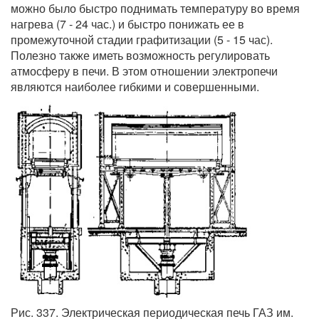
можно было быстро поднимать температуру во время
нагрева (7 - 24 час.) и быстро понижать ее в
промежуточной стадии графитизации (5 - 15 час).
Полезно также иметь возможность регулировать
атмосферу в печи. В этом отношении электропечи
являются наиболее гибкими и совершенными.
Рис. 337. Электрическая периодическая печь ГАЗ им.