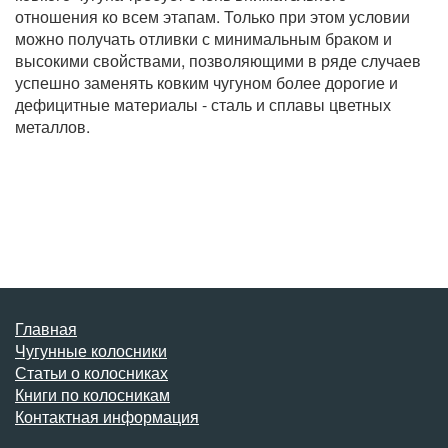
отношения ко всем этапам. Только при этом условии
можно получать отливки с минимальным браком и
высокими свойствами, позволяющими в ряде случаев
успешно заменять ковким чугуном более дорогие и
дефицитные материалы - сталь и сплавы цветных
металлов.
Главная
Чугунные колосники
Статьи о колосниках
Книги по колосникам
Контактная информация