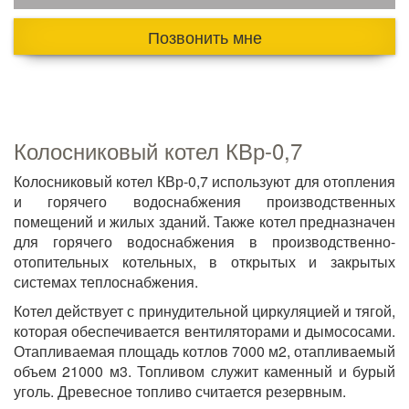
Позвонить мне
Колосниковый котел КВр-0,7
Колосниковый котел КВр-0,7 используют для отопления
и горячего водоснабжения производственных
помещений и жилых зданий. Также котел предназначен
для горячего водоснабжения в производственно-
отопительных котельных, в открытых и закрытых
системах теплоснабжения.
Котел действует с принудительной циркуляцией и тягой,
которая обеспечивается вентиляторами и дымососами.
Отапливаемая площадь котлов 7000 м2, отапливаемый
объем 21000 м3. Топливом служит каменный и бурый
уголь. Древесное топливо считается резервным.