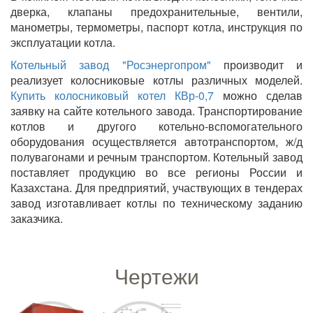
дверка, клапаны предохранительные, вентили,
манометры, термометры, паспорт котла, инструкция по
эксплуатации котла.
Котельный завод "Росэнергопром"
производит и
реализует колосниковые котлы различных моделей.
Купить колосниковый котел КВр-0,7
можно сделав
заявку на сайте котельного завода. Транспортирование
котлов и другого котельно-вспомогательного
оборудования осуществляется автотранспортом, ж/д
полувагонами и речным транспортом. Котельный завод
поставляет продукцию во все регионы России и
Казахстана. Для предприятий, участвующих в тендерах
завод изготавливает котлы по техническому заданию
заказчика.
Чертежи