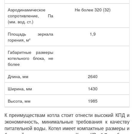
Аэродинамическое
Не более 320 (32)
сопротивление, Па
(мм. вод. ст.)
Площадь зеркала
1,9
горения, м²
Габаритные размеры
котельного блока, не
более
Длина, мм
2640
Ширина, мм
1430
Высота, мм
1985
К преимуществам котла стоит отнести высокий КПД и
экономичность, минимальные требования к качеству
питательной воды. Котел имеет компактные размеры и