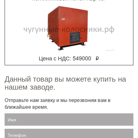
Цена с НДС: 549000
q
Данный товар вы можете купить на
нашем заводе.
Отправьте нам заявку и мы перезвоним вам в
ближайшее время.
Имя
Телефон